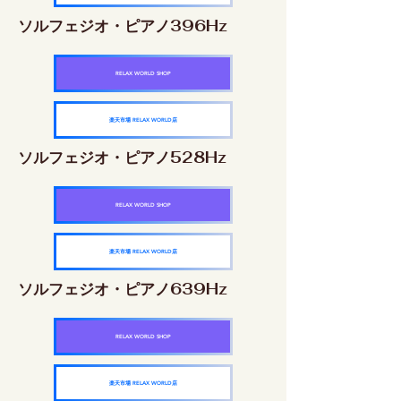
ソルフェジオ・ピアノ396Hz
RELAX WORLD SHOP
楽天市場 RELAX WORLD店
ソルフェジオ・ピアノ528Hz
RELAX WORLD SHOP
楽天市場 RELAX WORLD店
ソルフェジオ・ピアノ639Hz
RELAX WORLD SHOP
楽天市場 RELAX WORLD店