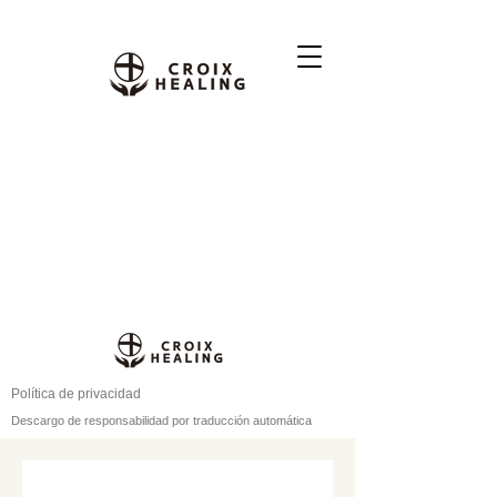
Política de privacidad
Descargo de responsabilidad por traducción automática