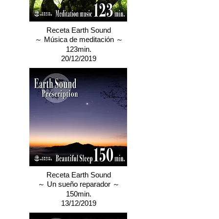
Receta Earth Sound
～ Música de meditación ～
123min.
20/12/2019
Receta Earth Sound
～ Un sueño reparador ～
150min.
13/12/2019