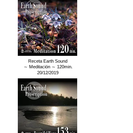
Receta Earth Sound
～ Meditación ～ 120min.
20/12/2019