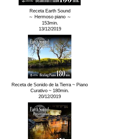
Receta Earth Sound
～ Hermoso piano ～
153min.
13/12/2019
Receta de Sonido de la Tierra ~ Piano
Curativo ~ 180min.
20/12/2019