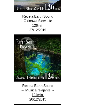
Receta Earth Sound
～ Okinawa Slow Life ～
126min
27/12/2019
Receta Earth Sound
～ Música relajante ～
124min.
20/12/2019