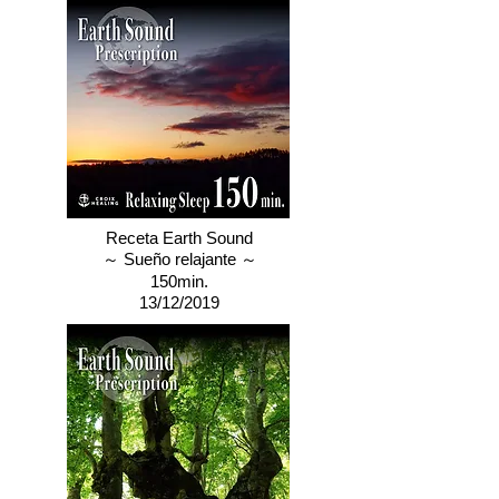
Receta Earth Sound
～ Sueño relajante ～
150min.
13/12/2019