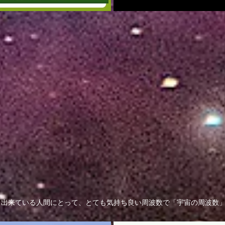
ら出来ている人間にとって、とても気持ち良い周波数で「宇宙の周波数