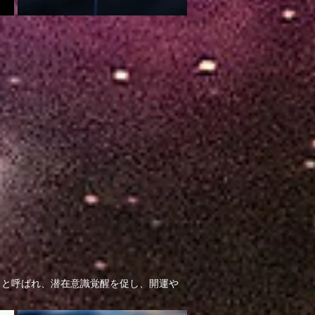
」と呼ばれ、潜在意識覚醒を促し、開運や