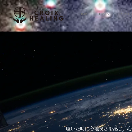
CIMA
TEMAS
ESPECI
聴いた時に心地良さを感じ、心