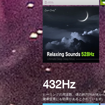
432Hz
ヒーリングの周波数。体の約70%が水か
健康促進にも効果があるとされています。