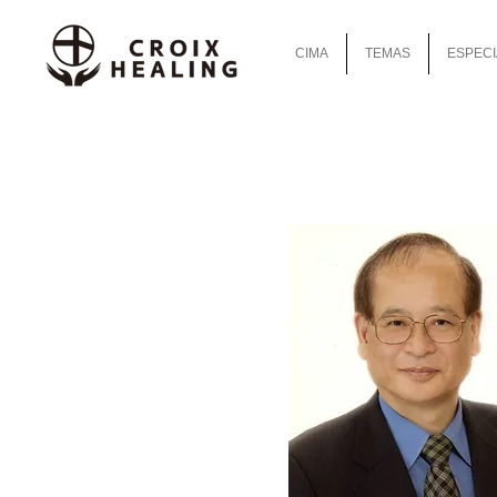
CIMA
TEMAS
ESPECI