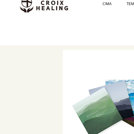
CIMA
TEM