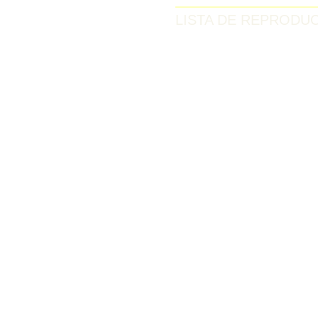
LISTA DE REPRODU