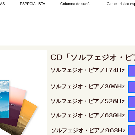
AS
ESPECIALISTA
Columna de sueño
Característica es
CD「ソルフェジオ・ピ
ソルフェジオ・ピアノ174Hz
ソルフェジオ・ピアノ396Hz
ソルフェジオ・ピアノ528Hz
ソルフェジオ・ピアノ639Hz
ソルフェジオ・ピアノ963Hz