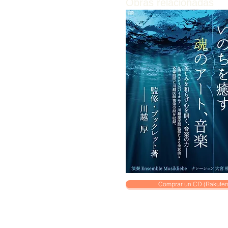
Obras relacionadas
Comprar un CD (Rakuten