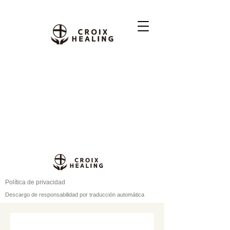
Política de privacidad
Descargo de responsabilidad por traducción automática