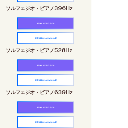
ソルフェジオ・ピアノ396Hz
RELAX WORLD SHOP
楽天市場 RELAX WORLD店
ソルフェジオ・ピアノ528Hz
RELAX WORLD SHOP
楽天市場 RELAX WORLD店
ソルフェジオ・ピアノ639Hz
RELAX WORLD SHOP
楽天市場 RELAX WORLD店