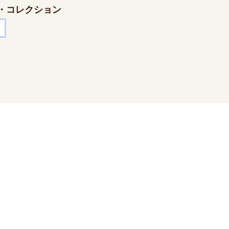
・コレクション