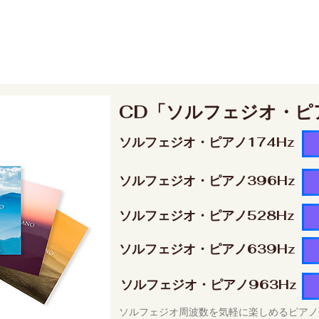
CD「ソルフェジオ・ピ
ソルフェジオ・ピアノ174Hz
ソルフェジオ・ピアノ396Hz
ソルフェジオ・ピアノ528Hz
ソルフェジオ・ピアノ639Hz
ソルフェジオ・ピアノ963Hz
ソルフェジオ周波数を気軽に楽しめるピアノ