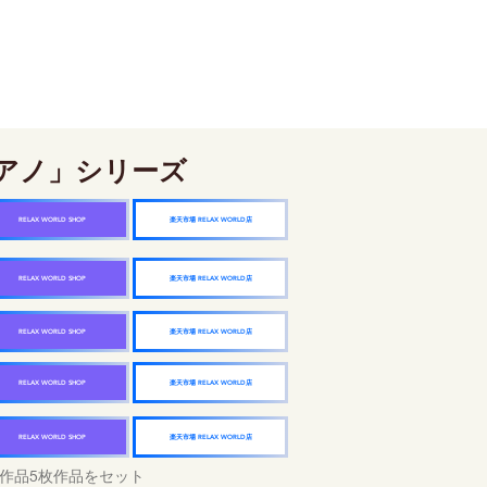
アノ」シリーズ
楽天市場 RELAX WORLD店
RELAX WORLD SHOP
楽天市場 RELAX WORLD店
RELAX WORLD SHOP
楽天市場 RELAX WORLD店
RELAX WORLD SHOP
楽天市場 RELAX WORLD店
RELAX WORLD SHOP
楽天市場 RELAX WORLD店
RELAX WORLD SHOP
作品5枚作品をセット