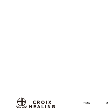
CIMA
TEM