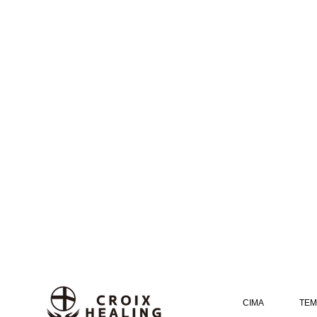
CIMA
TEM