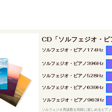
CD「ソルフェジオ・ピ
ソルフェジオ・ピアノ174Hz
ソルフェジオ・ピアノ396Hz
ソルフェジオ・ピアノ528Hz
ソルフェジオ・ピアノ639Hz
ソルフェジオ・ピアノ963Hz
ソルフェジオ周波数を気軽に楽しめるピアノ