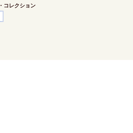
・コレクション