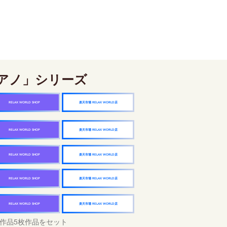
アノ」シリーズ
楽天市場 RELAX WORLD店
RELAX WORLD SHOP
楽天市場 RELAX WORLD店
RELAX WORLD SHOP
楽天市場 RELAX WORLD店
RELAX WORLD SHOP
楽天市場 RELAX WORLD店
RELAX WORLD SHOP
楽天市場 RELAX WORLD店
RELAX WORLD SHOP
作品5枚作品をセット