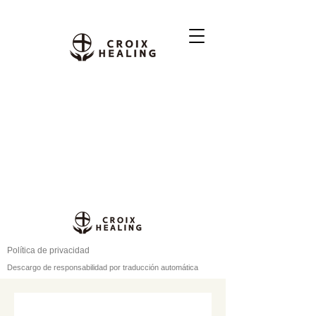
Política de privacidad
Descargo de responsabilidad por traducción automática