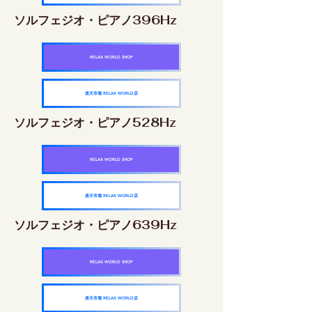
ソルフェジオ・ピアノ396Hz
RELAX WORLD SHOP
楽天市場 RELAX WORLD店
ソルフェジオ・ピアノ528Hz
RELAX WORLD SHOP
楽天市場 RELAX WORLD店
ソルフェジオ・ピアノ639Hz
RELAX WORLD SHOP
楽天市場 RELAX WORLD店