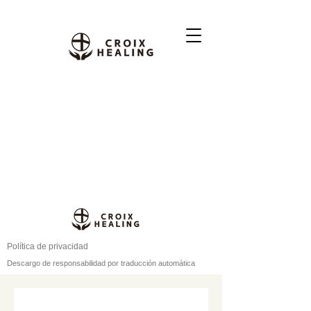
Política de privacidad
Descargo de responsabilidad por traducción automática