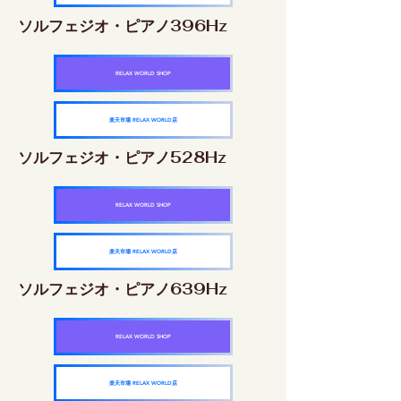
ソルフェジオ・ピアノ396Hz
RELAX WORLD SHOP
楽天市場 RELAX WORLD店
ソルフェジオ・ピアノ528Hz
RELAX WORLD SHOP
楽天市場 RELAX WORLD店
ソルフェジオ・ピアノ639Hz
RELAX WORLD SHOP
楽天市場 RELAX WORLD店