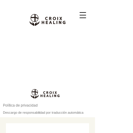
Política de privacidad
Descargo de responsabilidad por traducción automática