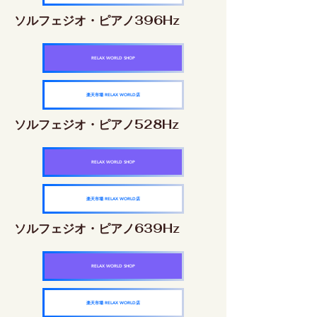
ソルフェジオ・ピアノ396Hz
RELAX WORLD SHOP
楽天市場 RELAX WORLD店
ソルフェジオ・ピアノ528Hz
RELAX WORLD SHOP
楽天市場 RELAX WORLD店
ソルフェジオ・ピアノ639Hz
RELAX WORLD SHOP
楽天市場 RELAX WORLD店