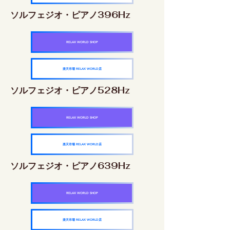
ソルフェジオ・ピアノ396Hz
RELAX WORLD SHOP
楽天市場 RELAX WORLD店
ソルフェジオ・ピアノ528Hz
RELAX WORLD SHOP
楽天市場 RELAX WORLD店
ソルフェジオ・ピアノ639Hz
RELAX WORLD SHOP
楽天市場 RELAX WORLD店