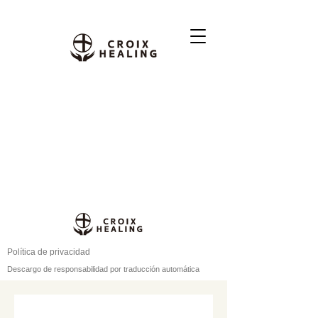
Política de privacidad
Descargo de responsabilidad por traducción automática