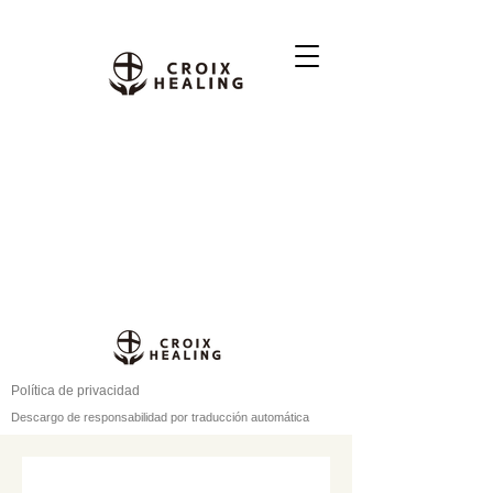
Política de privacidad
Descargo de responsabilidad por traducción automática