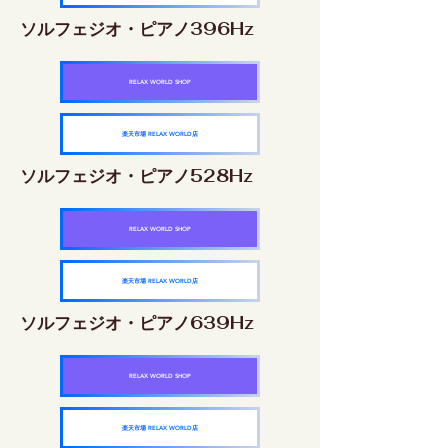
ソルフェジオ・ピアノ396Hz
RELAX WORLD SHOP
楽天市場 RELAX WORLD店
ソルフェジオ・ピアノ528Hz
RELAX WORLD SHOP
楽天市場 RELAX WORLD店
ソルフェジオ・ピアノ639Hz
RELAX WORLD SHOP
楽天市場 RELAX WORLD店