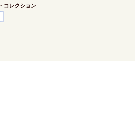
・コレクション