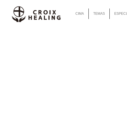
CIMA
TEMAS
ESPECI