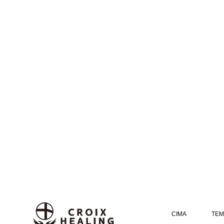
CIMA
TEM