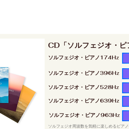
CD「ソルフェジオ・ピ
ソルフェジオ・ピアノ174Hz
ソルフェジオ・ピアノ396Hz
ソルフェジオ・ピアノ528Hz
ソルフェジオ・ピアノ639Hz
ソルフェジオ・ピアノ963Hz
ソルフェジオ周波数を気軽に楽しめるピアノ