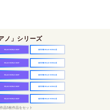
アノ」シリーズ
楽天市場 RELAX WORLD店
RELAX WORLD SHOP
楽天市場 RELAX WORLD店
RELAX WORLD SHOP
楽天市場 RELAX WORLD店
RELAX WORLD SHOP
楽天市場 RELAX WORLD店
RELAX WORLD SHOP
楽天市場 RELAX WORLD店
RELAX WORLD SHOP
作品5枚作品をセット