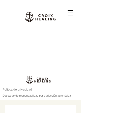
Política de privacidad
Descargo de responsabilidad por traducción automática