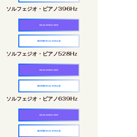
ソルフェジオ・ピアノ396Hz
RELAX WORLD SHOP
楽天市場 RELAX WORLD店
ソルフェジオ・ピアノ528Hz
RELAX WORLD SHOP
楽天市場 RELAX WORLD店
ソルフェジオ・ピアノ639Hz
RELAX WORLD SHOP
楽天市場 RELAX WORLD店