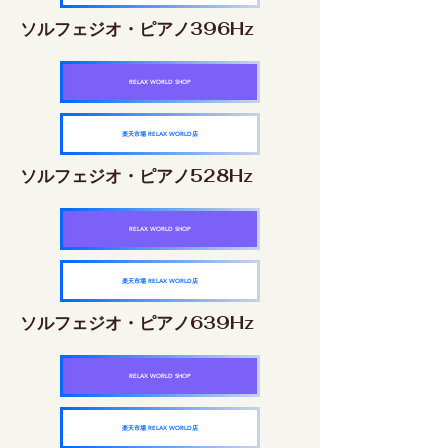
ソルフェジオ・ピアノ396Hz
RELAX WORLD SHOP
楽天市場 RELAX WORLD店
ソルフェジオ・ピアノ528Hz
RELAX WORLD SHOP
楽天市場 RELAX WORLD店
ソルフェジオ・ピアノ639Hz
RELAX WORLD SHOP
楽天市場 RELAX WORLD店