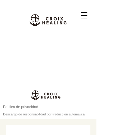
Política de privacidad
Descargo de responsabilidad por traducción automática