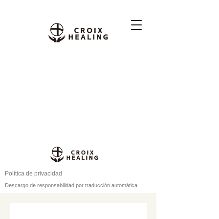
Política de privacidad
Descargo de responsabilidad por traducción automática