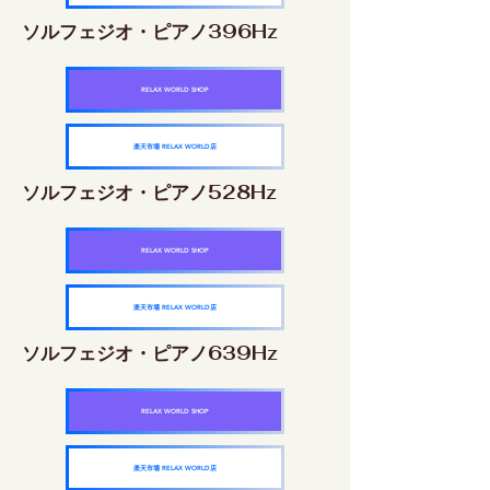
ソルフェジオ・ピアノ396Hz
RELAX WORLD SHOP
楽天市場 RELAX WORLD店
ソルフェジオ・ピアノ528Hz
RELAX WORLD SHOP
楽天市場 RELAX WORLD店
ソルフェジオ・ピアノ639Hz
RELAX WORLD SHOP
楽天市場 RELAX WORLD店