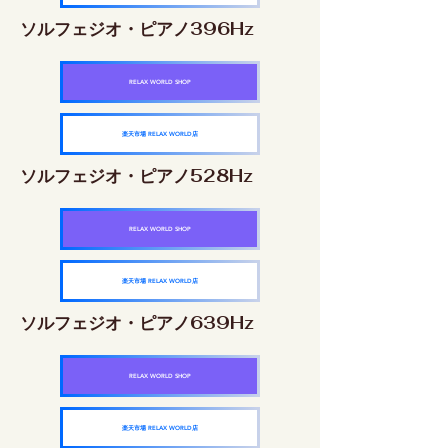
ソルフェジオ・ピアノ396Hz
RELAX WORLD SHOP
楽天市場 RELAX WORLD店
ソルフェジオ・ピアノ528Hz
RELAX WORLD SHOP
楽天市場 RELAX WORLD店
ソルフェジオ・ピアノ639Hz
RELAX WORLD SHOP
楽天市場 RELAX WORLD店