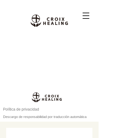
Política de privacidad
Descargo de responsabilidad por traducción automática