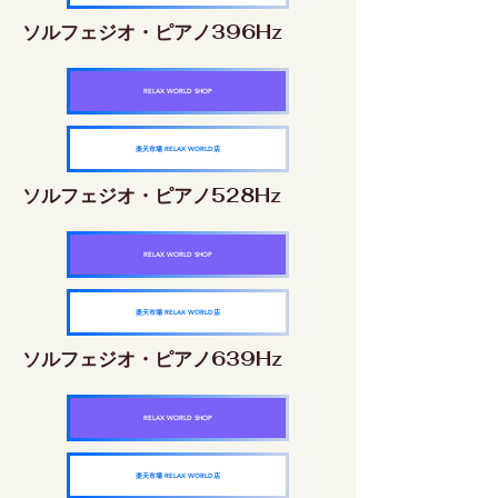
ソルフェジオ・ピアノ396Hz
RELAX WORLD SHOP
楽天市場 RELAX WORLD店
ソルフェジオ・ピアノ528Hz
RELAX WORLD SHOP
楽天市場 RELAX WORLD店
ソルフェジオ・ピアノ639Hz
RELAX WORLD SHOP
楽天市場 RELAX WORLD店