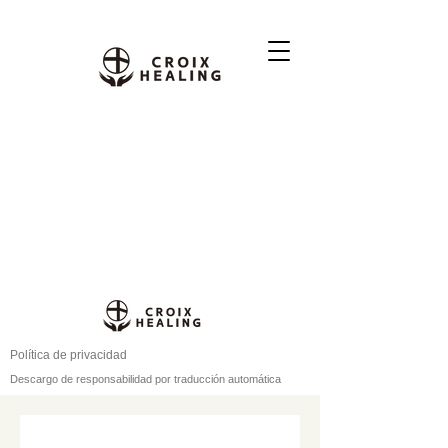
Política de privacidad
Descargo de responsabilidad por traducción automática