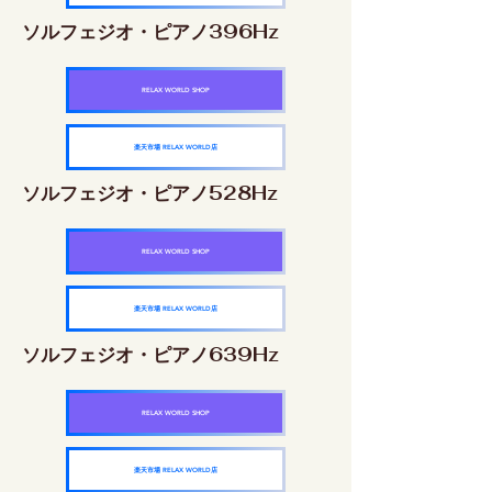
ソルフェジオ・ピアノ396Hz
RELAX WORLD SHOP
楽天市場 RELAX WORLD店
ソルフェジオ・ピアノ528Hz
RELAX WORLD SHOP
楽天市場 RELAX WORLD店
ソルフェジオ・ピアノ639Hz
RELAX WORLD SHOP
楽天市場 RELAX WORLD店