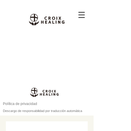
Política de privacidad
Descargo de responsabilidad por traducción automática