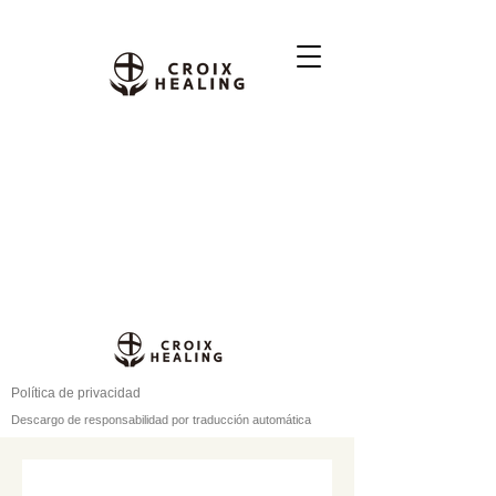
Política de privacidad
Descargo de responsabilidad por traducción automática