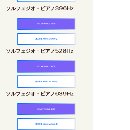
ソルフェジオ・ピアノ396Hz
RELAX WORLD SHOP
楽天市場 RELAX WORLD店
ソルフェジオ・ピアノ528Hz
RELAX WORLD SHOP
楽天市場 RELAX WORLD店
ソルフェジオ・ピアノ639Hz
RELAX WORLD SHOP
楽天市場 RELAX WORLD店