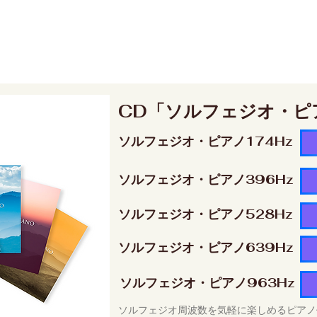
CD「ソルフェジオ・ピ
ソルフェジオ・ピアノ174Hz
ソルフェジオ・ピアノ396Hz
ソルフェジオ・ピアノ528Hz
ソルフェジオ・ピアノ639Hz
ソルフェジオ・ピアノ963Hz
ソルフェジオ周波数を気軽に楽しめるピアノ