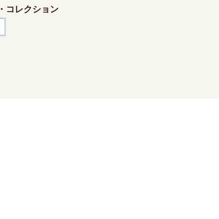
・コレクション