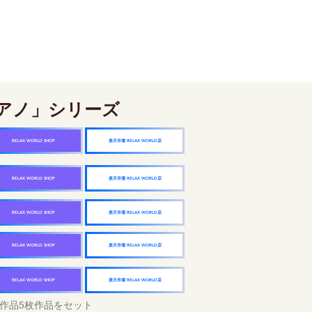
アノ」シリーズ
楽天市場 RELAX WORLD店
RELAX WORLD SHOP
楽天市場 RELAX WORLD店
RELAX WORLD SHOP
楽天市場 RELAX WORLD店
RELAX WORLD SHOP
楽天市場 RELAX WORLD店
RELAX WORLD SHOP
楽天市場 RELAX WORLD店
RELAX WORLD SHOP
作品5枚作品をセット