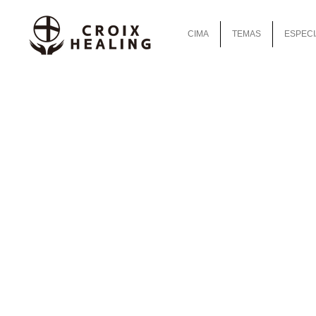
CIMA
TEMAS
ESPECI