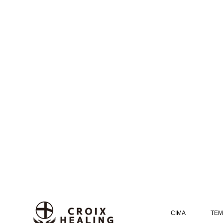
CIMA
TEM