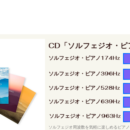
CD「ソルフェジオ・ピ
ソルフェジオ・ピアノ174Hz
ソルフェジオ・ピアノ396Hz
ソルフェジオ・ピアノ528Hz
ソルフェジオ・ピアノ639Hz
ソルフェジオ・ピアノ963Hz
ソルフェジオ周波数を気軽に楽しめるピアノ