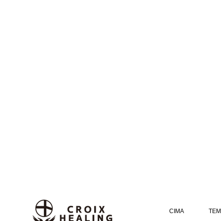
CIMA
TEM