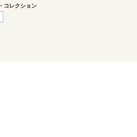
・コレクション