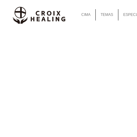
CIMA
TEMAS
ESPECI