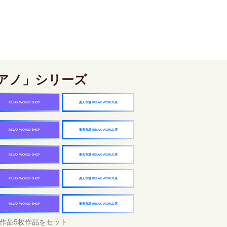
アノ」シリーズ
楽天市場 RELAX WORLD店
RELAX WORLD SHOP
楽天市場 RELAX WORLD店
RELAX WORLD SHOP
楽天市場 RELAX WORLD店
RELAX WORLD SHOP
楽天市場 RELAX WORLD店
RELAX WORLD SHOP
楽天市場 RELAX WORLD店
RELAX WORLD SHOP
作品5枚作品をセット