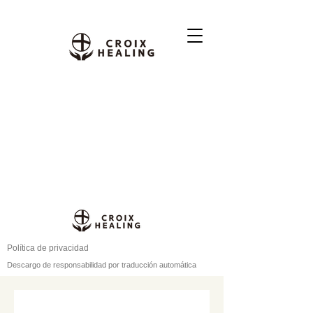
Política de privacidad
Descargo de responsabilidad por traducción automática