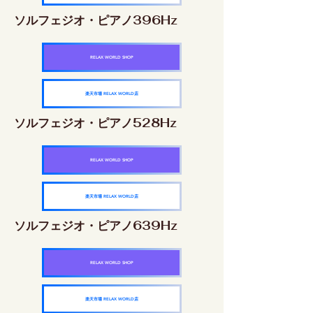
ソルフェジオ・ピアノ396Hz
RELAX WORLD SHOP
楽天市場 RELAX WORLD店
ソルフェジオ・ピアノ528Hz
RELAX WORLD SHOP
楽天市場 RELAX WORLD店
ソルフェジオ・ピアノ639Hz
RELAX WORLD SHOP
楽天市場 RELAX WORLD店