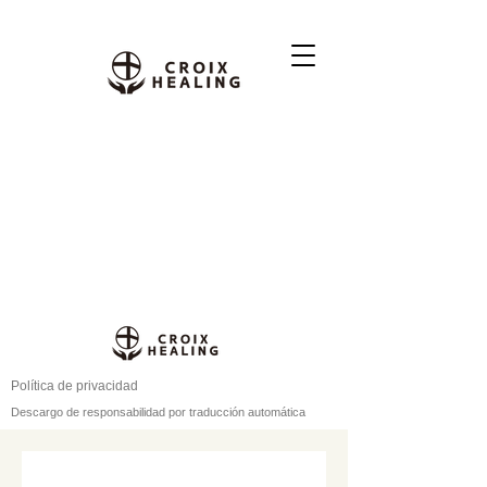
Política de privacidad
Descargo de responsabilidad por traducción automática