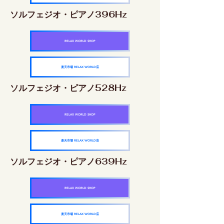
ソルフェジオ・ピアノ396Hz
RELAX WORLD SHOP
楽天市場 RELAX WORLD店
ソルフェジオ・ピアノ528Hz
RELAX WORLD SHOP
楽天市場 RELAX WORLD店
ソルフェジオ・ピアノ639Hz
RELAX WORLD SHOP
楽天市場 RELAX WORLD店