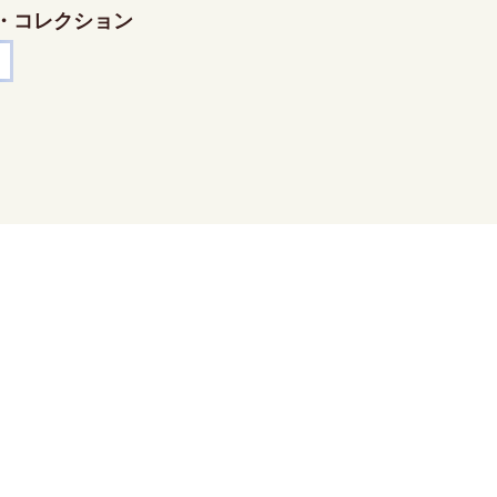
・コレクション