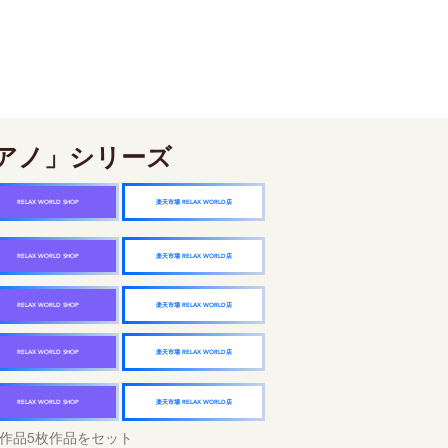
アノ」シリーズ
楽天市場 RELAX WORLD店
RELAX WORLD SHOP
楽天市場 RELAX WORLD店
RELAX WORLD SHOP
楽天市場 RELAX WORLD店
RELAX WORLD SHOP
楽天市場 RELAX WORLD店
RELAX WORLD SHOP
楽天市場 RELAX WORLD店
RELAX WORLD SHOP
作品5枚作品をセット