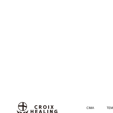
CIMA
TEM