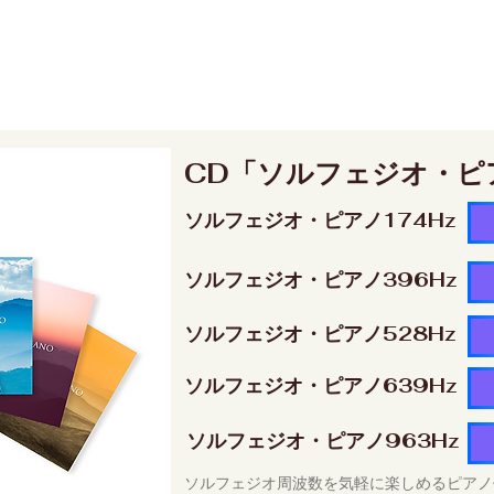
CD「ソルフェジオ・ピ
ソルフェジオ・ピアノ174Hz
ソルフェジオ・ピアノ396Hz
ソルフェジオ・ピアノ528Hz
ソルフェジオ・ピアノ639Hz
ソルフェジオ・ピアノ963Hz
ソルフェジオ周波数を気軽に楽しめるピアノ