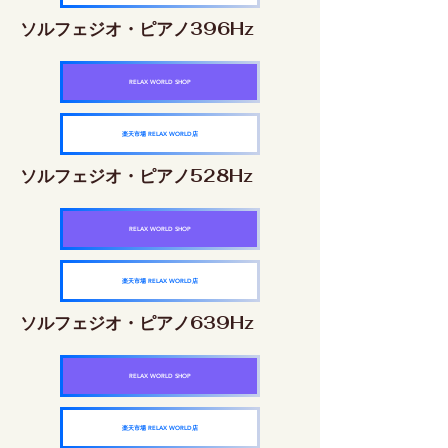
ソルフェジオ・ピアノ396Hz
RELAX WORLD SHOP
楽天市場 RELAX WORLD店
ソルフェジオ・ピアノ528Hz
RELAX WORLD SHOP
楽天市場 RELAX WORLD店
ソルフェジオ・ピアノ639Hz
RELAX WORLD SHOP
楽天市場 RELAX WORLD店