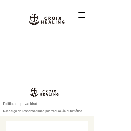
Política de privacidad
Descargo de responsabilidad por traducción automática