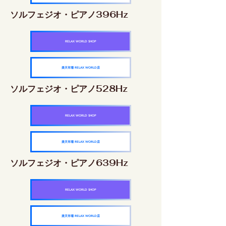
ソルフェジオ・ピアノ396Hz
RELAX WORLD SHOP
楽天市場 RELAX WORLD店
ソルフェジオ・ピアノ528Hz
RELAX WORLD SHOP
楽天市場 RELAX WORLD店
ソルフェジオ・ピアノ639Hz
RELAX WORLD SHOP
楽天市場 RELAX WORLD店