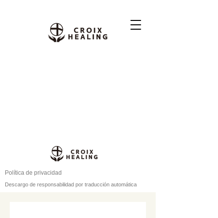
Política de privacidad
Descargo de responsabilidad por traducción automática