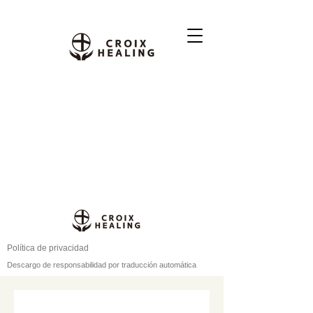
Política de privacidad
Descargo de responsabilidad por traducción automática