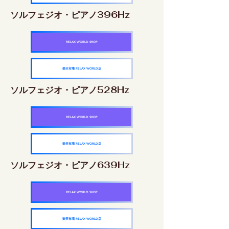
ソルフェジオ・ピアノ396Hz
RELAX WORLD SHOP
楽天市場 RELAX WORLD店
ソルフェジオ・ピアノ528Hz
RELAX WORLD SHOP
楽天市場 RELAX WORLD店
ソルフェジオ・ピアノ639Hz
RELAX WORLD SHOP
楽天市場 RELAX WORLD店