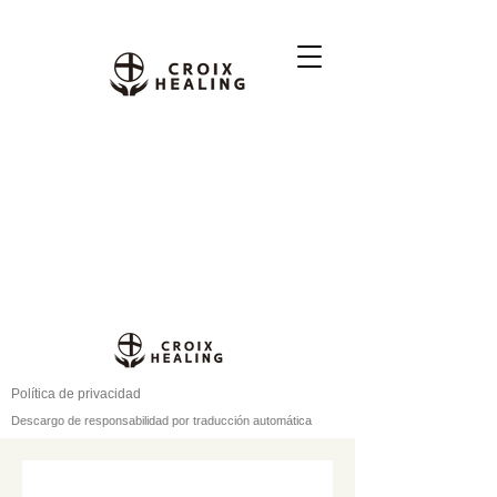
Política de privacidad
Descargo de responsabilidad por traducción automática