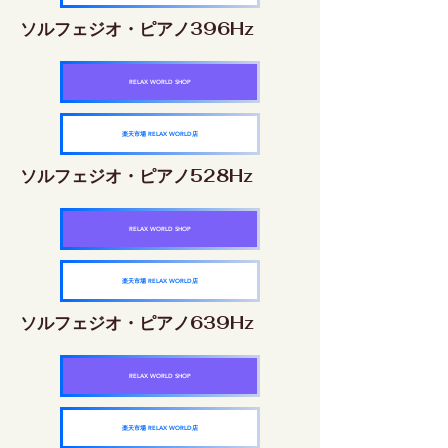
ソルフェジオ・ピアノ396Hz
RELAX WORLD SHOP
楽天市場 RELAX WORLD店
ソルフェジオ・ピアノ528Hz
RELAX WORLD SHOP
楽天市場 RELAX WORLD店
ソルフェジオ・ピアノ639Hz
RELAX WORLD SHOP
楽天市場 RELAX WORLD店