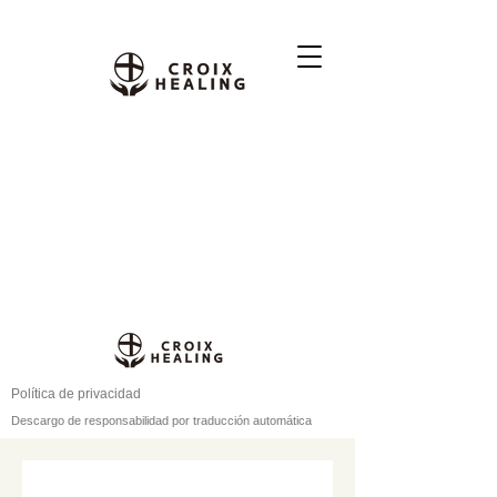
Política de privacidad
Descargo de responsabilidad por traducción automática