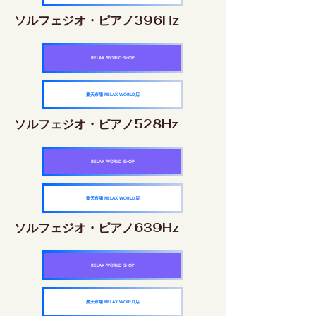
ソルフェジオ・ピアノ396Hz
RELAX WORLD SHOP
楽天市場 RELAX WORLD店
ソルフェジオ・ピアノ528Hz
RELAX WORLD SHOP
楽天市場 RELAX WORLD店
ソルフェジオ・ピアノ639Hz
RELAX WORLD SHOP
楽天市場 RELAX WORLD店