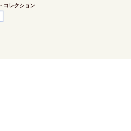
・コレクション