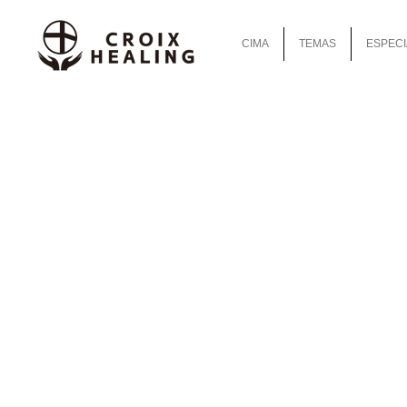
CIMA
TEMAS
ESPECI