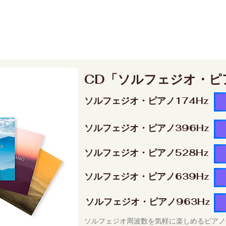
CD「ソルフェジオ・ピ
ソルフェジオ・ピアノ174Hz
ソルフェジオ・ピアノ396Hz
ソルフェジオ・ピアノ528Hz
ソルフェジオ・ピアノ639Hz
ソルフェジオ・ピアノ963Hz
ソルフェジオ周波数を気軽に楽しめるピアノ