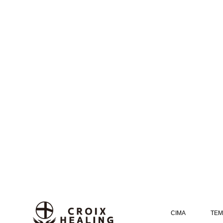
CIMA
TEM