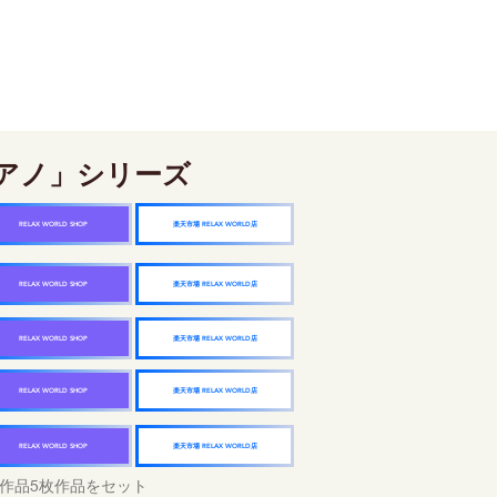
アノ」シリーズ
楽天市場 RELAX WORLD店
RELAX WORLD SHOP
楽天市場 RELAX WORLD店
RELAX WORLD SHOP
楽天市場 RELAX WORLD店
RELAX WORLD SHOP
楽天市場 RELAX WORLD店
RELAX WORLD SHOP
楽天市場 RELAX WORLD店
RELAX WORLD SHOP
作品5枚作品をセット