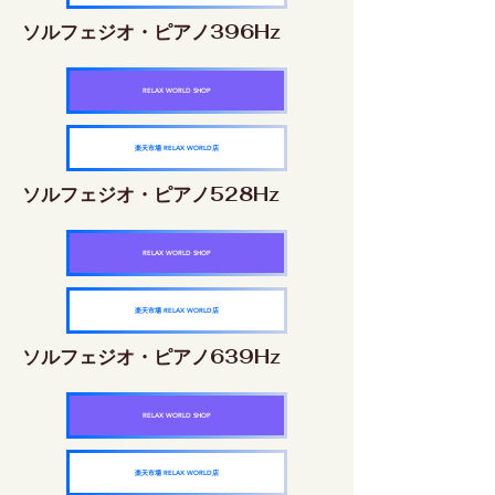
ソルフェジオ・ピアノ396Hz
RELAX WORLD SHOP
楽天市場 RELAX WORLD店
ソルフェジオ・ピアノ528Hz
RELAX WORLD SHOP
楽天市場 RELAX WORLD店
ソルフェジオ・ピアノ639Hz
RELAX WORLD SHOP
楽天市場 RELAX WORLD店