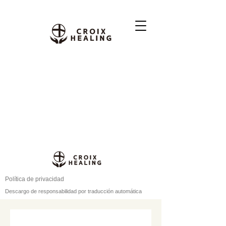
Política de privacidad
Descargo de responsabilidad por traducción automática