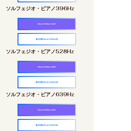
ソルフェジオ・ピアノ396Hz
RELAX WORLD SHOP
楽天市場 RELAX WORLD店
ソルフェジオ・ピアノ528Hz
RELAX WORLD SHOP
楽天市場 RELAX WORLD店
ソルフェジオ・ピアノ639Hz
RELAX WORLD SHOP
楽天市場 RELAX WORLD店