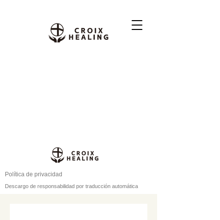
Política de privacidad
Descargo de responsabilidad por traducción automática