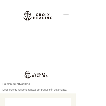
Política de privacidad
Descargo de responsabilidad por traducción automática