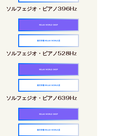
ソルフェジオ・ピアノ396Hz
RELAX WORLD SHOP
楽天市場 RELAX WORLD店
ソルフェジオ・ピアノ528Hz
RELAX WORLD SHOP
楽天市場 RELAX WORLD店
ソルフェジオ・ピアノ639Hz
RELAX WORLD SHOP
楽天市場 RELAX WORLD店