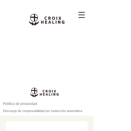
Política de privacidad
Descargo de responsabilidad por traducción automática