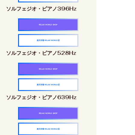
ソルフェジオ・ピアノ396Hz
RELAX WORLD SHOP
楽天市場 RELAX WORLD店
ソルフェジオ・ピアノ528Hz
RELAX WORLD SHOP
楽天市場 RELAX WORLD店
ソルフェジオ・ピアノ639Hz
RELAX WORLD SHOP
楽天市場 RELAX WORLD店