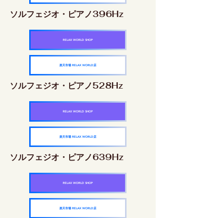
ソルフェジオ・ピアノ396Hz
RELAX WORLD SHOP
楽天市場 RELAX WORLD店
ソルフェジオ・ピアノ528Hz
RELAX WORLD SHOP
楽天市場 RELAX WORLD店
ソルフェジオ・ピアノ639Hz
RELAX WORLD SHOP
楽天市場 RELAX WORLD店