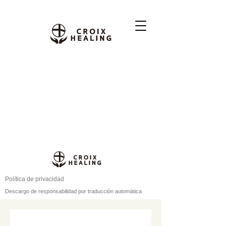
Política de privacidad
Descargo de responsabilidad por traducción automática