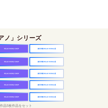
アノ」シリーズ
楽天市場 RELAX WORLD店
RELAX WORLD SHOP
楽天市場 RELAX WORLD店
RELAX WORLD SHOP
楽天市場 RELAX WORLD店
RELAX WORLD SHOP
楽天市場 RELAX WORLD店
RELAX WORLD SHOP
楽天市場 RELAX WORLD店
RELAX WORLD SHOP
作品5枚作品をセット