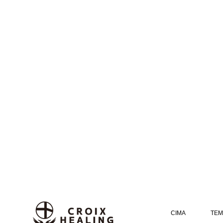
CIMA
TEM