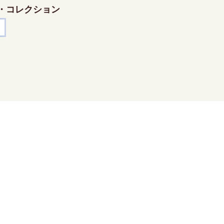
・コレクション