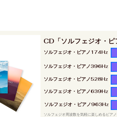
CD「ソルフェジオ・ピ
ソルフェジオ・ピアノ174Hz
ソルフェジオ・ピアノ396Hz
ソルフェジオ・ピアノ528Hz
ソルフェジオ・ピアノ639Hz
ソルフェジオ・ピアノ963Hz
ソルフェジオ周波数を気軽に楽しめるピアノ