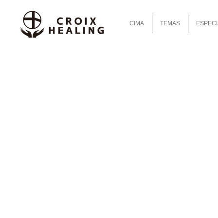
CIMA
TEMAS
ESPECI