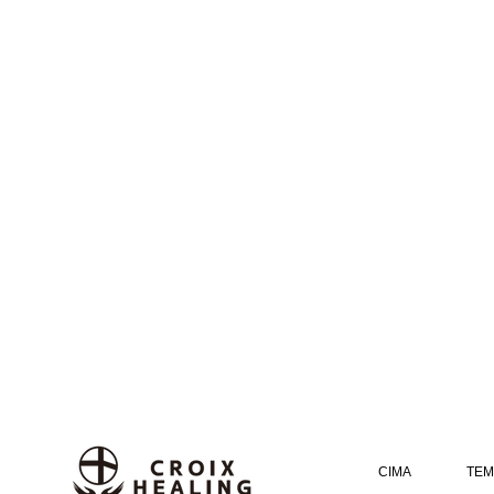
CIMA
TEM