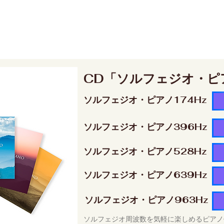
CD「ソルフェジオ・ピ
ソルフェジオ・ピアノ174Hz
ソルフェジオ・ピアノ396Hz
ソルフェジオ・ピアノ528Hz
ソルフェジオ・ピアノ639Hz
ソルフェジオ・ピアノ963Hz
ソルフェジオ周波数を気軽に楽しめるピアノ