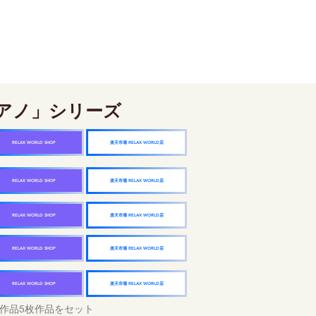
アノ」シリーズ
楽天市場 RELAX WORLD店
RELAX WORLD SHOP
楽天市場 RELAX WORLD店
RELAX WORLD SHOP
楽天市場 RELAX WORLD店
RELAX WORLD SHOP
楽天市場 RELAX WORLD店
RELAX WORLD SHOP
楽天市場 RELAX WORLD店
RELAX WORLD SHOP
作品5枚作品をセット