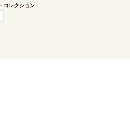
・コレクション