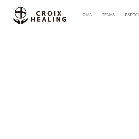
CIMA
TEMAS
ESPECI