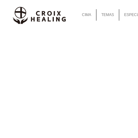
CIMA
TEMAS
ESPECI