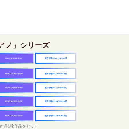
アノ」シリーズ
楽天市場 RELAX WORLD店
RELAX WORLD SHOP
楽天市場 RELAX WORLD店
RELAX WORLD SHOP
楽天市場 RELAX WORLD店
RELAX WORLD SHOP
楽天市場 RELAX WORLD店
RELAX WORLD SHOP
楽天市場 RELAX WORLD店
RELAX WORLD SHOP
作品5枚作品をセット