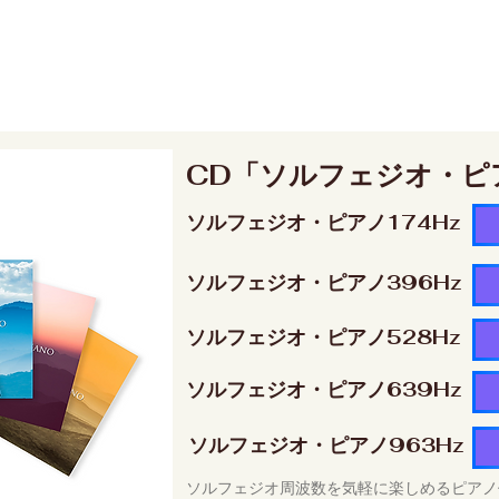
CD「ソルフェジオ・ピ
ソルフェジオ・ピアノ174Hz
ソルフェジオ・ピアノ396Hz
ソルフェジオ・ピアノ528Hz
ソルフェジオ・ピアノ639Hz
ソルフェジオ・ピアノ963Hz
ソルフェジオ周波数を気軽に楽しめるピアノ