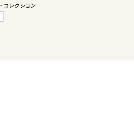
・コレクション