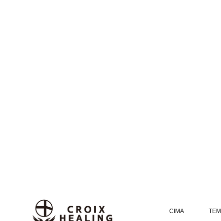
CIMA
TEM