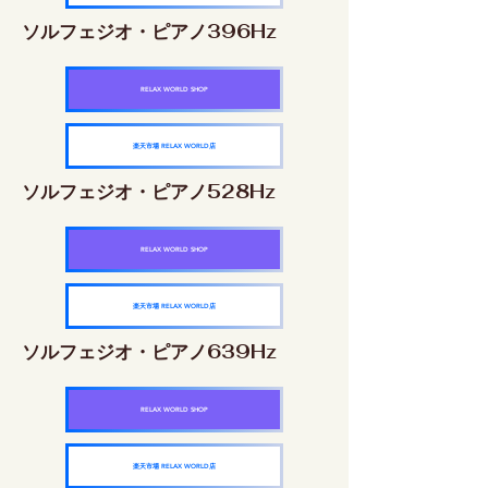
ソルフェジオ・ピアノ396Hz
RELAX WORLD SHOP
楽天市場 RELAX WORLD店
ソルフェジオ・ピアノ528Hz
RELAX WORLD SHOP
楽天市場 RELAX WORLD店
ソルフェジオ・ピアノ639Hz
RELAX WORLD SHOP
楽天市場 RELAX WORLD店