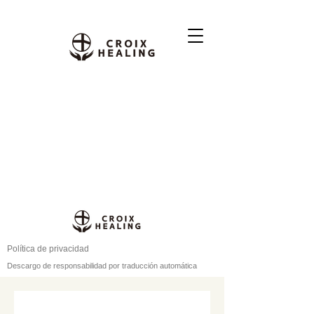
Política de privacidad
Descargo de responsabilidad por traducción automática