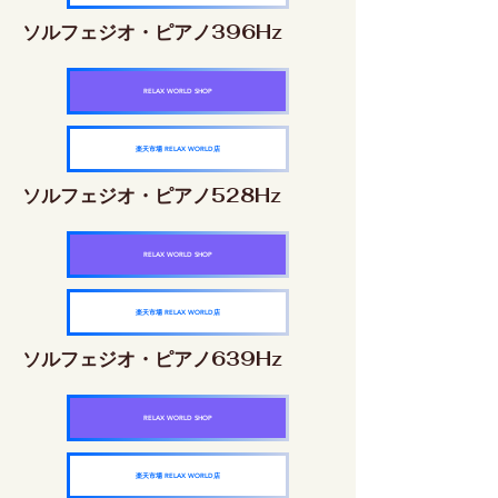
ソルフェジオ・ピアノ396Hz
RELAX WORLD SHOP
楽天市場 RELAX WORLD店
ソルフェジオ・ピアノ528Hz
RELAX WORLD SHOP
楽天市場 RELAX WORLD店
ソルフェジオ・ピアノ639Hz
RELAX WORLD SHOP
楽天市場 RELAX WORLD店