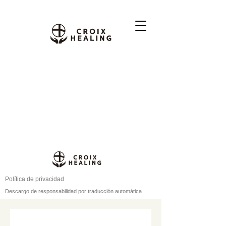
Política de privacidad
Descargo de responsabilidad por traducción automática