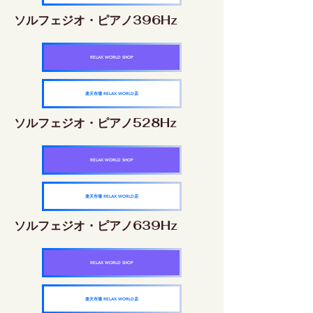
ソルフェジオ・ピアノ396Hz
RELAX WORLD SHOP
楽天市場 RELAX WORLD店
ソルフェジオ・ピアノ528Hz
RELAX WORLD SHOP
楽天市場 RELAX WORLD店
ソルフェジオ・ピアノ639Hz
RELAX WORLD SHOP
楽天市場 RELAX WORLD店