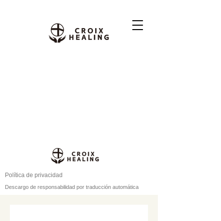
Política de privacidad
Descargo de responsabilidad por traducción automática