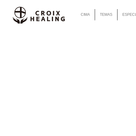
CIMA
TEMAS
ESPECI