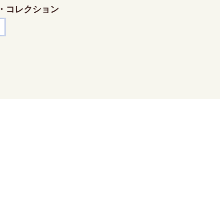
・コレクション