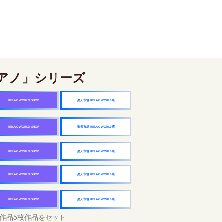
アノ」シリーズ
楽天市場 RELAX WORLD店
RELAX WORLD SHOP
楽天市場 RELAX WORLD店
RELAX WORLD SHOP
楽天市場 RELAX WORLD店
RELAX WORLD SHOP
楽天市場 RELAX WORLD店
RELAX WORLD SHOP
楽天市場 RELAX WORLD店
RELAX WORLD SHOP
作品5枚作品をセット