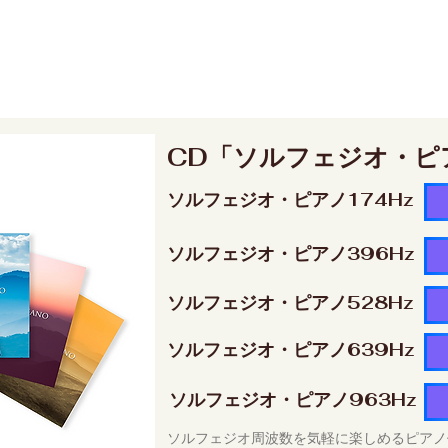
CD「ソルフェジオ・ピ
ソルフェジオ・ピアノ174Hz
ソルフェジオ・ピアノ396Hz
ソルフェジオ・ピアノ528Hz
ソルフェジオ・ピアノ639Hz
ソルフェジオ・ピアノ963Hz
ソルフェジオ周波数を気軽に楽しめるピアノ