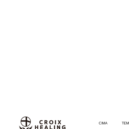
CIMA
TEM