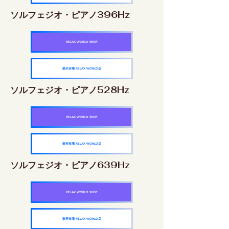
ソルフェジオ・ピアノ396Hz
RELAX WORLD SHOP
楽天市場 RELAX WORLD店
ソルフェジオ・ピアノ528Hz
RELAX WORLD SHOP
楽天市場 RELAX WORLD店
ソルフェジオ・ピアノ639Hz
RELAX WORLD SHOP
楽天市場 RELAX WORLD店