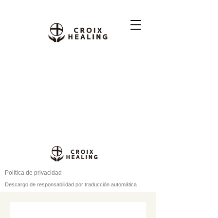
Política de privacidad
Descargo de responsabilidad por traducción automática