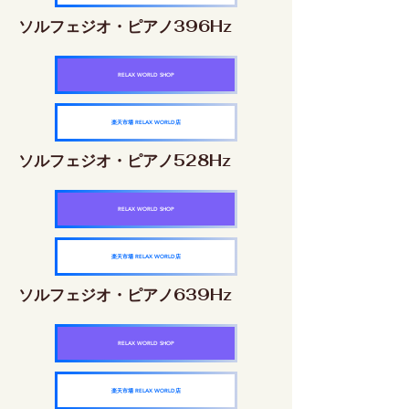
ソルフェジオ・ピアノ396Hz
RELAX WORLD SHOP
楽天市場 RELAX WORLD店
ソルフェジオ・ピアノ528Hz
RELAX WORLD SHOP
楽天市場 RELAX WORLD店
ソルフェジオ・ピアノ639Hz
RELAX WORLD SHOP
楽天市場 RELAX WORLD店