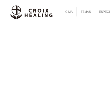
CIMA
TEMAS
ESPECI