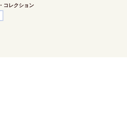
・コレクション