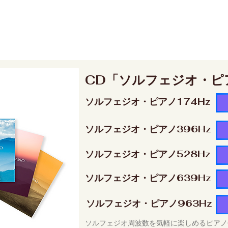
CD「ソルフェジオ・ピ
ソルフェジオ・ピアノ174Hz
ソルフェジオ・ピアノ396Hz
ソルフェジオ・ピアノ528Hz
ソルフェジオ・ピアノ639Hz
ソルフェジオ・ピアノ963Hz
ソルフェジオ周波数を気軽に楽しめるピアノ