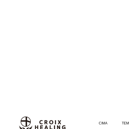
CIMA
TEM