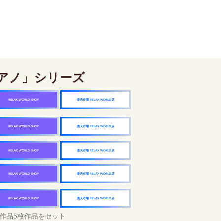
アノ」シリーズ
楽天市場 RELAX WORLD店
RELAX WORLD SHOP
楽天市場 RELAX WORLD店
RELAX WORLD SHOP
楽天市場 RELAX WORLD店
RELAX WORLD SHOP
楽天市場 RELAX WORLD店
RELAX WORLD SHOP
楽天市場 RELAX WORLD店
RELAX WORLD SHOP
作品5枚作品をセット