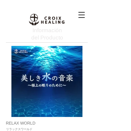
Información
del Producto
RELAX WORLD
リラックスワールド