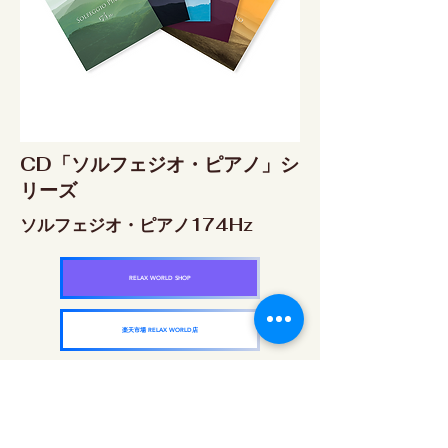
CD「ソルフェジオ・ピアノ」シ
リーズ
ソルフェジオ・ピアノ174Hz
RELAX WORLD SHOP
楽天市場 RELAX WORLD店
ソルフェジオ・ピアノ396Hz
RELAX WORLD SHOP