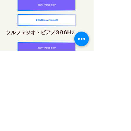
RELAX WORLD SHOP
楽天市場 RELAX WORLD店
ソルフェジオ・ピアノ396Hz
RELAX WORLD SHOP
楽天市場 RELAX WORLD店
ソルフェジオ・ピアノ528Hz
RELAX WORLD SHOP
楽天市場 RELAX WORLD店
ソルフェジオ・ピアノ639Hz