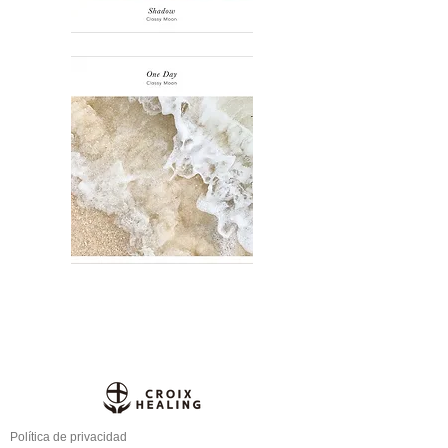
Política de privacidad