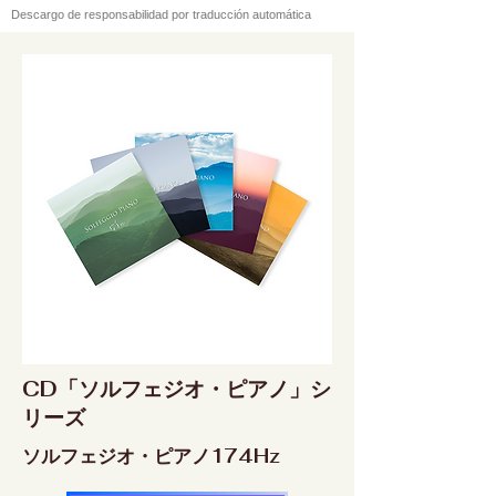
Descargo de responsabilidad por traducción automática
CD「ソルフェジオ・ピアノ」シ
リーズ
ソルフェジオ・ピアノ174Hz