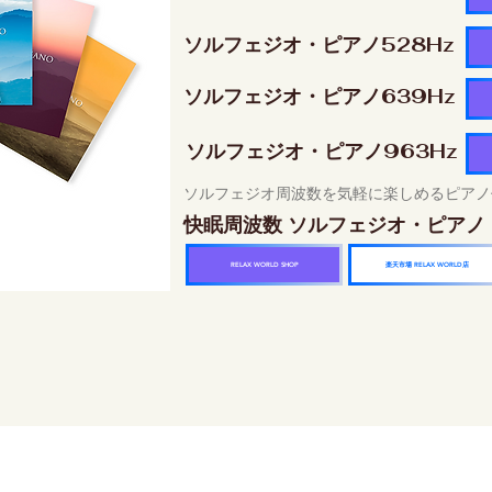
ソルフェジオ・ピアノ528Hz
ソルフェジオ・ピアノ639Hz
ソルフェジオ・ピアノ963Hz
ソルフェジオ周波数を気軽に楽しめるピアノ
快眠周波数 ソルフェジオ・ピアノ
楽天市場 RELAX WORLD店
RELAX WORLD SHOP