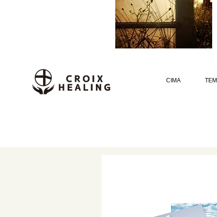
CIMA
TEM