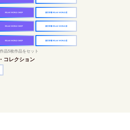
楽天市場 RELAX WORLD店
RELAX WORLD SHOP
楽天市場 RELAX WORLD店
RELAX WORLD SHOP
楽天市場 RELAX WORLD店
RELAX WORLD SHOP
作品5枚作品をセット
・コレクション