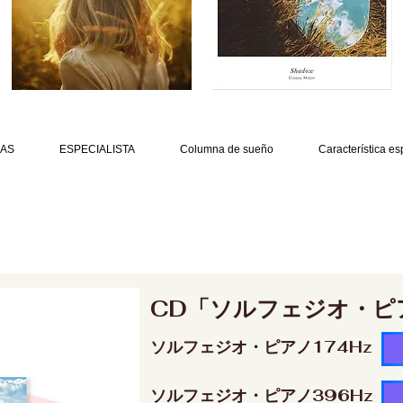
AS
ESPECIALISTA
Columna de sueño
Característica es
CD「ソルフェジオ・ピ
ソルフェジオ・ピアノ174Hz
ソルフェジオ・ピアノ396Hz