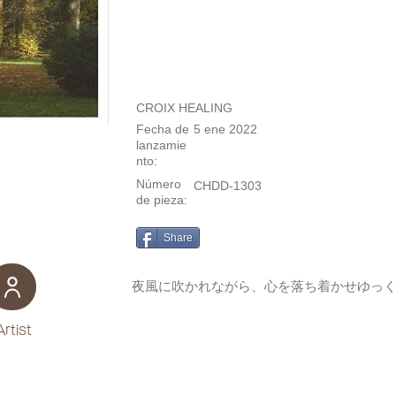
CROIX HEALING
Fecha de
5 ene 2022
lanzamie
nto:
Número
CHDD-1303
de pieza:
Share
夜風に吹かれながら、心を落ち着かせゆっ
Artist