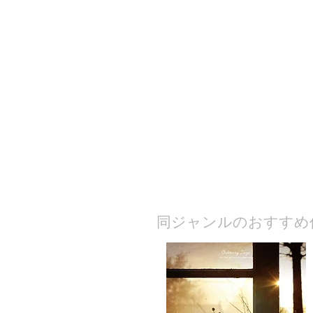
​同ジャンルのおすすめ