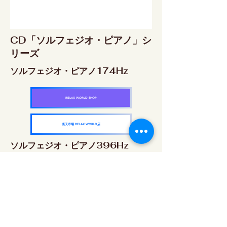
CD「ソルフェジオ・ピアノ」シ
リーズ
ソルフェジオ・ピアノ174Hz
RELAX WORLD SHOP
楽天市場 RELAX WORLD店
ソルフェジオ・ピアノ396Hz
RELAX WORLD SHOP
楽天市場 RELAX WORLD店
ソルフェジオ・ピアノ528Hz