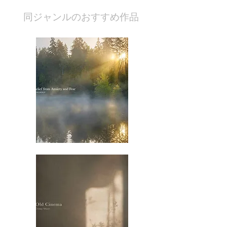
​同ジャンルのおすすめ作品